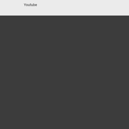
Youtube