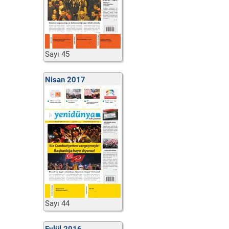
Sayı 45
Nisan 2017
Sayı 44