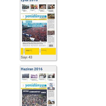
Eylül 2016
Sayı 43
Haziran 2016