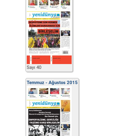
Sayı 40
Temmuz - Ağustos 2015