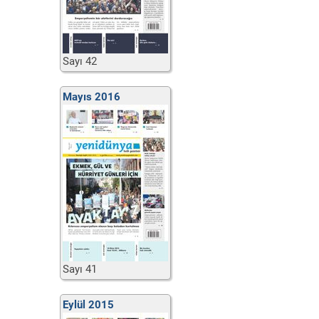
Sayı 42
Mayıs 2016
Sayı 41
Eylül 2015