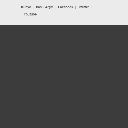
Künye
Basılı Arşiv
Facebook
Twitter
Youtube