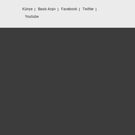
Künye
Basılı Arşiv
Facebook
Twitter
Youtube